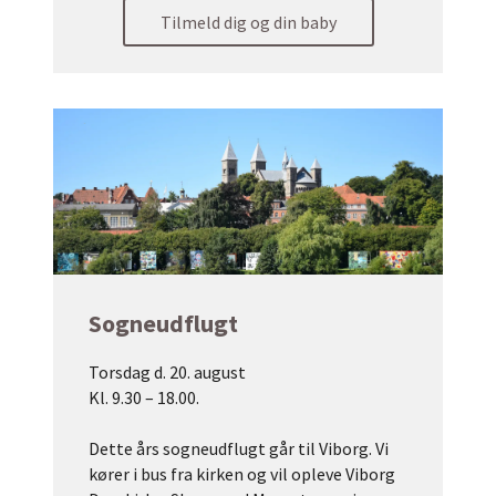
Tilmeld dig og din baby
Sogneudflugt
Torsdag d. 20. august
Kl. 9.30 – 18.00.
Dette års sogneudflugt går til Viborg. Vi
kører i bus fra kirken og vil opleve Viborg