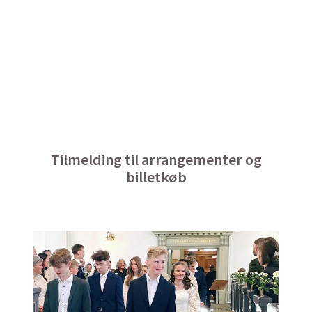
Tilmelding til arrangementer og
billetkøb