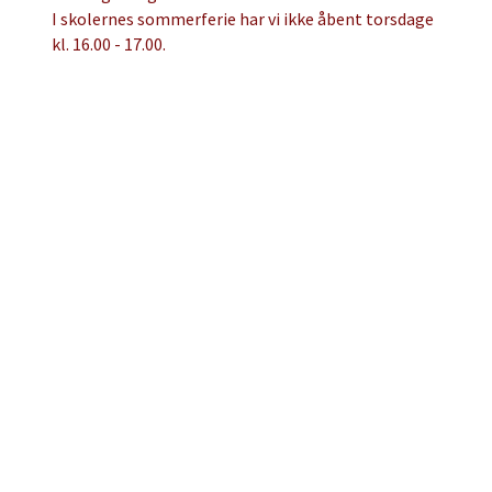
I skolernes sommerferie har vi ikke åbent torsdage
kl. 16.00 - 17.00.