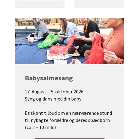
Babysalmesang
17. August – 5. oktober 2026
Syng og dans med din baby!
Et skønt tilbud om en nærværende stund
til nybagte forældre og deres spædbørn
(ca 2 – 10 mdr.)