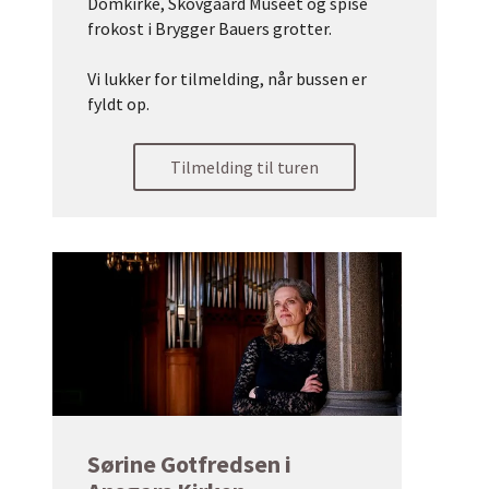
Domkirke, Skovgaard Museet og spise
frokost i Brygger Bauers grotter.
Vi lukker for tilmelding, når bussen er
fyldt op.
Tilmelding til turen
Sørine Gotfredsen i