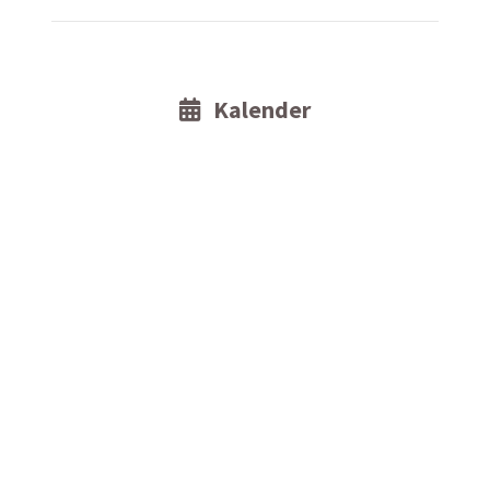
Kalender
