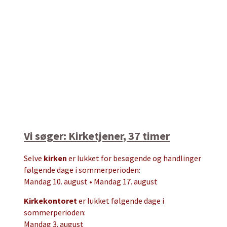
Vi søger: Kirketjener, 37 timer
Selve
kirken
er lukket for besøgende og handlinger
følgende dage i sommerperioden:
Mandag 10. august • Mandag 17. august
Kirkekontoret
er lukket følgende dage i
sommerperioden:
Mandag 3. august