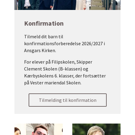
Konfirmation
Tilmeld dit barn til
konfirmationsforberedelse 2026/2027 i
Ansgars Kirken.
For elever på Filipskolen, Skipper
Clement Skolen (B-klassen) og
Kærbyskolens 6. klasser, der fortsætter
på Vester mariendal Skolen.
Tilmelding til konfirmation