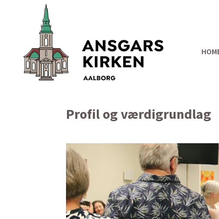
HOM
Profil og værdigrundlag