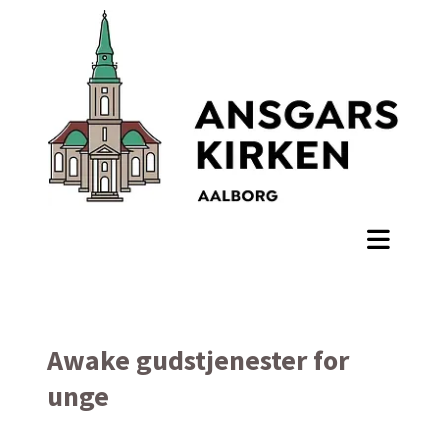
Awake gudstjenester for
unge