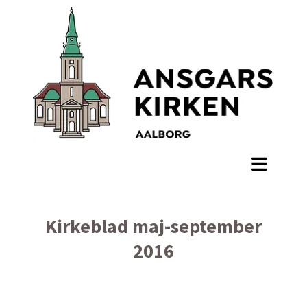
Kirkeblad maj-september
2016